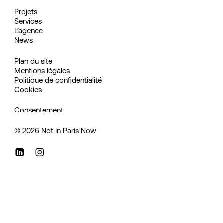
Projets
Services
L’agence
News
Plan du site
Mentions légales
Politique de confidentialité
Cookies
Consentement
©
2026
Not In Paris Now