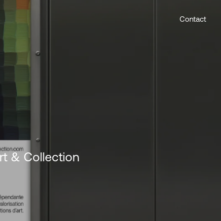
Contact
Art & Collection