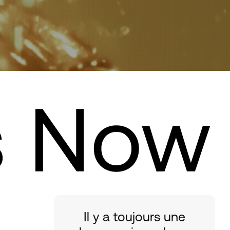
Il y a toujours une