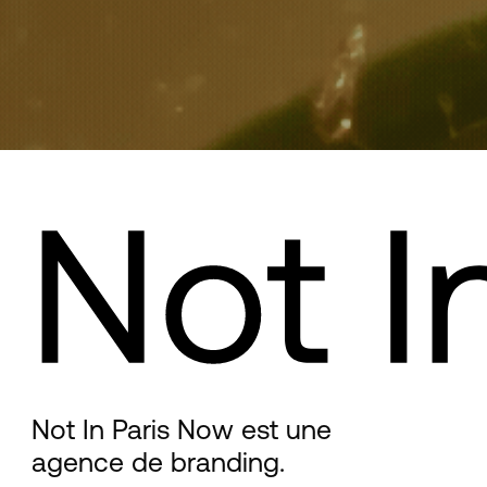
Not In Paris Now est une
agence de branding.