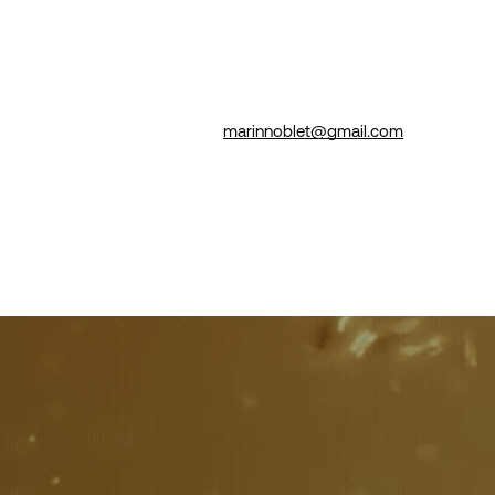
marinnoblet@gmail.com