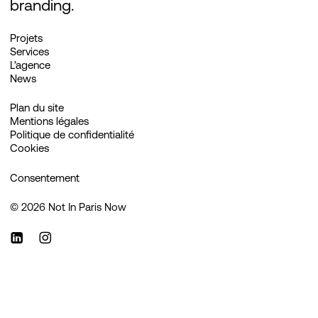
branding.
Projets
Services
L’agence
News
Plan du site
Mentions légales
Politique de confidentialité
Cookies
Consentement
©
2026
Not In Paris Now