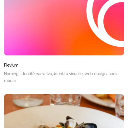
Flevium
Naming, identité narrative, identité visuelle, web design, social
media
Le
Globe