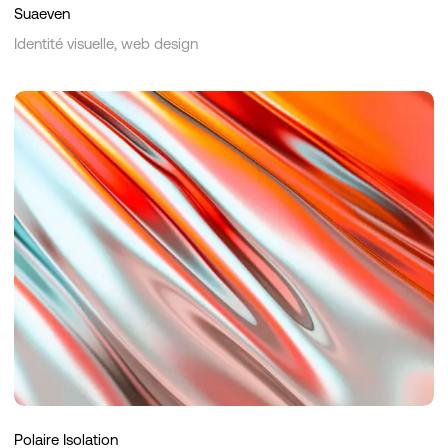
Suaeven
Identité visuelle, web design
Polaire
Isolation
Polaire Isolation