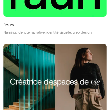
Fraum
Naming, identité narrative, identité visuelle, web design
Bax
Interior