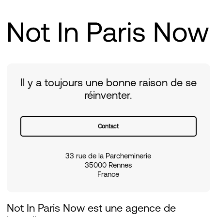
Il y a toujours une bonne raison de se
réinventer.
Contact
33 rue de la Parcheminerie
35000 Rennes
France
Not In Paris Now est une agence de