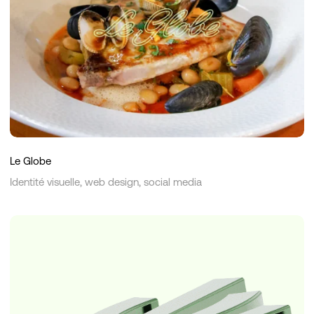
Le Globe
Identité visuelle, web design, social media
Spruce