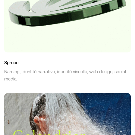
Spruce
Naming, identité narrative, identité visuelle, web design, social
media
Peaufignole