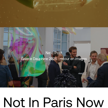
Next Post
Galerie Dauphine 2025 : retour en images