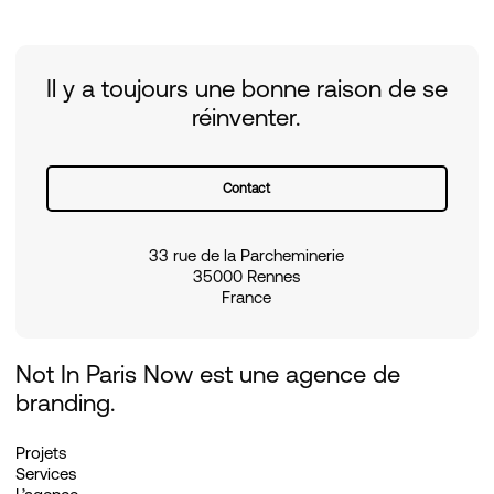
Il y a toujours une bonne raison de se
réinventer.
Contact
33 rue de la Parcheminerie
35000 Rennes
France
Not In Paris Now est une agence de
branding.
Projets
Services