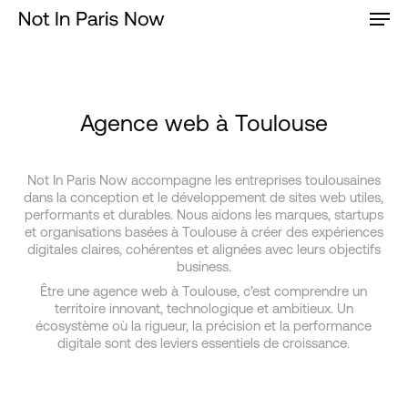
Men
Skip
to
main
content
Agence web à Toulouse
Not In Paris Now accompagne les entreprises toulousaines
dans la conception et le développement de sites web utiles,
performants et durables. Nous aidons les marques, startups
et organisations basées à Toulouse à créer des expériences
digitales claires, cohérentes et alignées avec leurs objectifs
business.
Être une agence web à Toulouse, c’est comprendre un
territoire innovant, technologique et ambitieux. Un
écosystème où la rigueur, la précision et la performance
digitale sont des leviers essentiels de croissance.