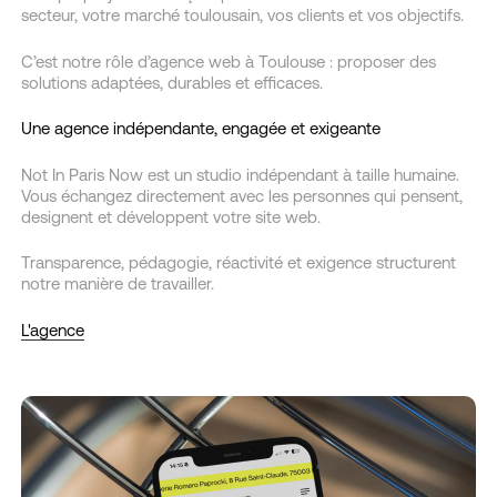
secteur, votre marché toulousain, vos clients et vos objectifs.
C’est notre rôle d’agence web à Toulouse : proposer des
solutions adaptées, durables et efficaces.
Une agence indépendante, engagée et exigeante
Not In Paris Now est un studio indépendant à taille humaine.
Vous échangez directement avec les personnes qui pensent,
designent et développent votre site web.
Transparence, pédagogie, réactivité et exigence structurent
notre manière de travailler.
L'agence