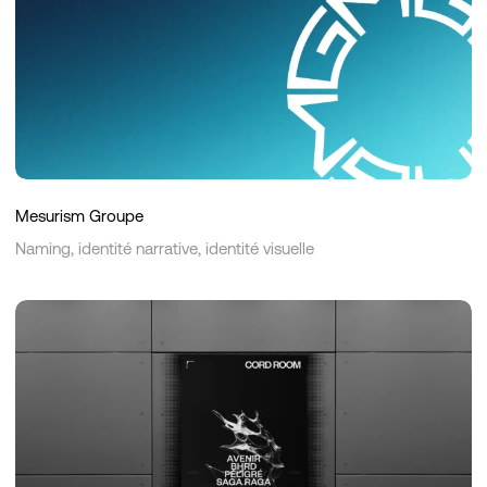
Mesurism Groupe
Naming, identité narrative, identité visuelle
Cord
Room