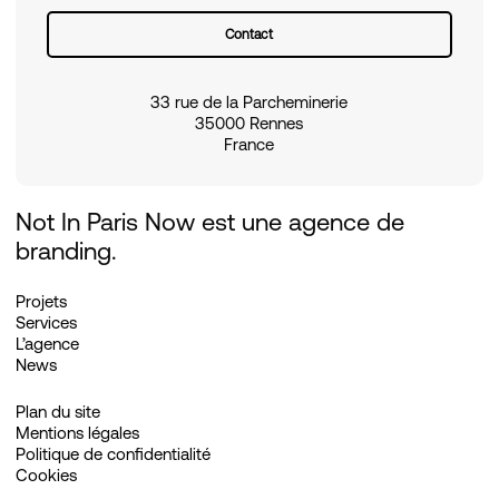
Contact
33 rue de la Parcheminerie
35000 Rennes
France
Not In Paris Now est une agence de
branding.
Projets
Services
L’agence
News
Plan du site
Mentions légales
Politique de confidentialité
Cookies