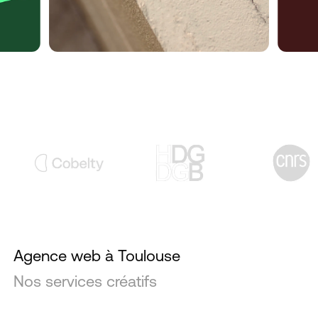
Agence web à Toulouse
Nos services créatifs