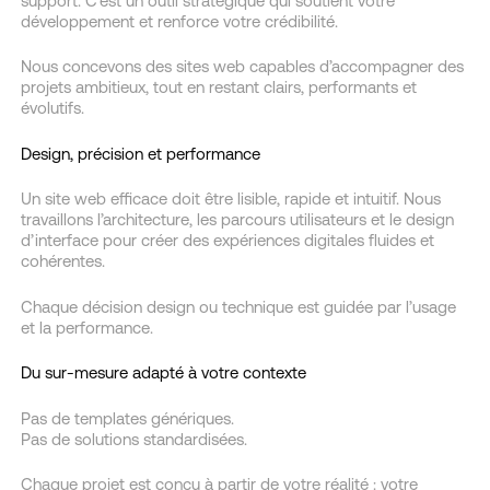
support. C’est un outil stratégique qui soutient votre
développement et renforce votre crédibilité.
Nous concevons des sites web capables d’accompagner des
projets ambitieux, tout en restant clairs, performants et
évolutifs.
Design, précision et performance
Un site web efficace doit être lisible, rapide et intuitif. Nous
travaillons l’architecture, les parcours utilisateurs et le design
d’interface pour créer des expériences digitales fluides et
cohérentes.
Chaque décision design ou technique est guidée par l’usage
et la performance.
Du sur-mesure adapté à votre contexte
Pas de templates génériques.
Pas de solutions standardisées.
Chaque projet est conçu à partir de votre réalité : votre