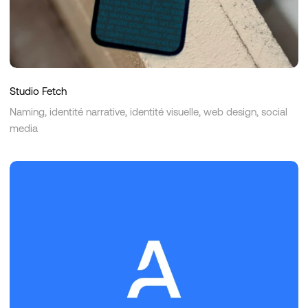
Studio Fetch
Naming, identité narrative, identité visuelle, web design, social
media
Anemos
Technologies