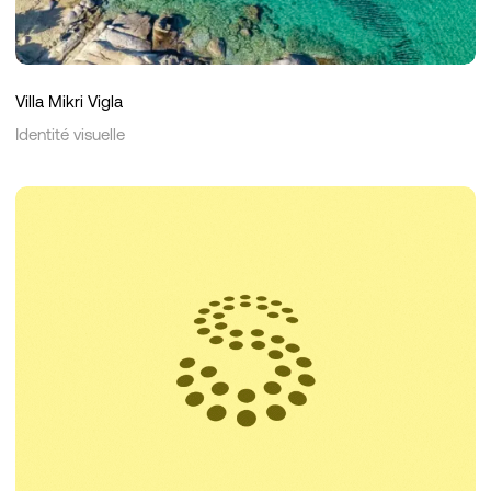
Villa Mikri Vigla
Identité visuelle
SAPX
Finance