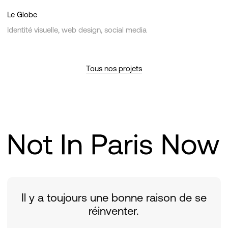
Le Globe
Identité visuelle, web design, social media
Tous nos projets
Il y a toujours une bonne raison de se
réinventer.