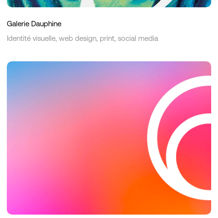
Galerie Dauphine
Identité visuelle, web design, print, social media
Flevium