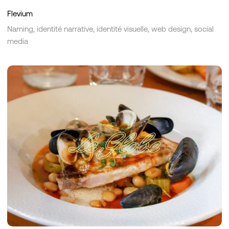
Flevium
Naming, identité narrative, identité visuelle, web design, social
media
Le
Globe