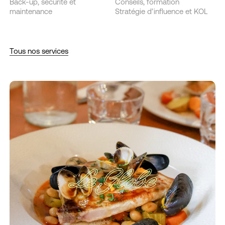
Back-up, sécurité et
Conseils, formation
maintenance
Stratégie d’influence et KOL
Tous nos services