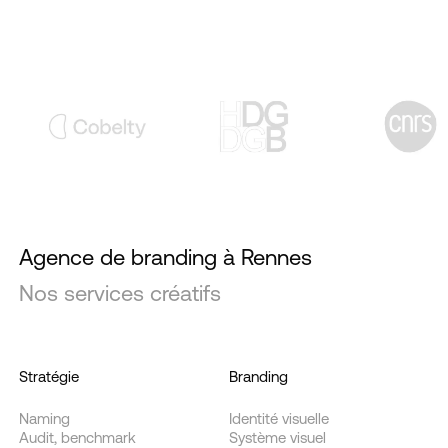
Agence de branding à Rennes
Nos services créatifs
Stratégie
Branding
Naming
Identité visuelle
Audit, benchmark
Système visuel