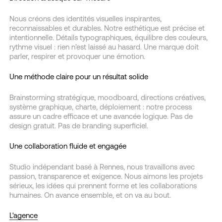
Nous créons des identités visuelles inspirantes,
reconnaissables et durables. Notre esthétique est précise et
intentionnelle. Détails typographiques, équilibre des couleurs,
rythme visuel : rien n’est laissé au hasard. Une marque doit
parler, respirer et provoquer une émotion.
Une méthode claire pour un résultat solide
Brainstorming stratégique, moodboard, directions créatives,
système graphique, charte, déploiement : notre process
assure un cadre efficace et une avancée logique. Pas de
design gratuit. Pas de branding superficiel.
Une collaboration fluide et engagée
Studio indépendant basé à Rennes, nous travaillons avec
passion, transparence et exigence. Nous aimons les projets
sérieux, les idées qui prennent forme et les collaborations
humaines. On avance ensemble, et on va au bout.
L'agence