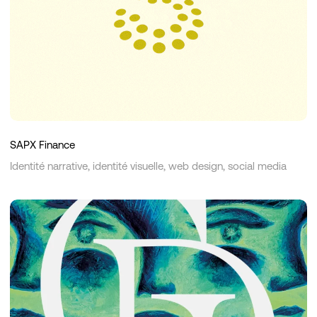
SAPX Finance
Identité narrative, identité visuelle, web design, social media
Galerie
Dauphine