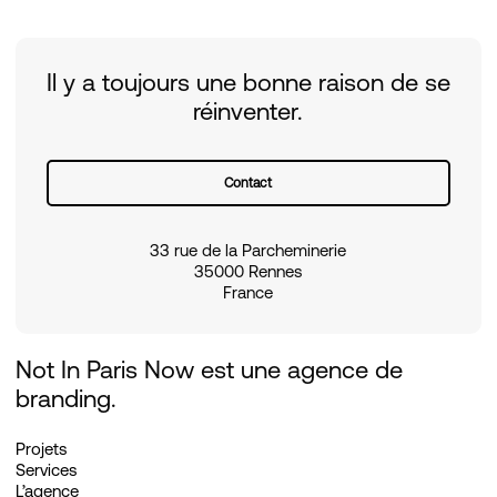
Il y a toujours une bonne raison de se
réinventer.
Contact
33 rue de la Parcheminerie
35000 Rennes
France
Not In Paris Now est une agence de
branding.
Projets
Services
L’agence