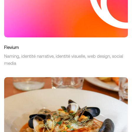
Flevium
Naming, identité narrative, identité visuelle, web design, social
media
Le
Globe