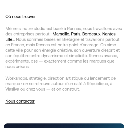
Où nous trouver
Même si notre studio est basé à Rennes, nous travaillons avec
des entreprises partout :
Marseille
,
Paris
,
Bordeaux
,
Nantes
,
Lille
… Nous sommes basés en Bretagne et travaillons partout
en France, mais Rennes est notre point d’ancrage. On aime
cette ville pour son énergie créative, son ouverture d’esprit et
son équilibre entre dynamisme et simplicité. Rennes avance,
expérimente, ose — exactement comme les marques que
nous créons.
Workshops, stratégie, direction artistique ou lancement de
marque : on se retrouve autour d’un café à République, à
Viasilva ou chez vous — et on construit.
Nous contacter
Mesurism