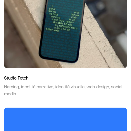
Studio Fetch
Naming, identité narrative, identité visuelle, web design, social
media
Anemos
Technologies