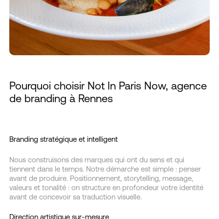
Pourquoi choisir Not In Paris Now, agence
de branding à Rennes
Branding stratégique et intelligent
Nous construisons des marques qui ont du sens et qui
tiennent dans le temps. Notre démarche est simple : penser
avant de produire. Positionnement, storytelling, message,
valeurs et tonalité : on structure en profondeur votre identité
avant de concevoir sa traduction visuelle.
Direction artistique sur-mesure