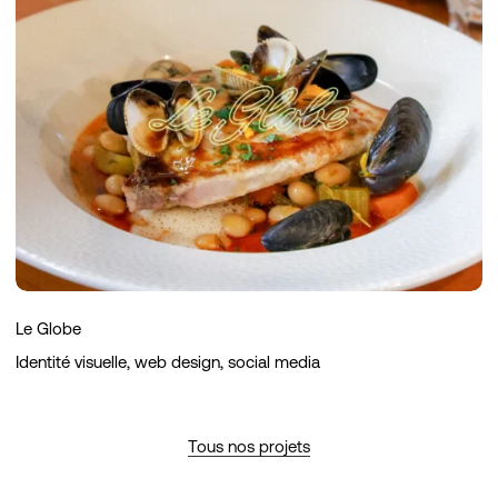
Le Globe
Identité visuelle, web design, social media
Tous nos projets