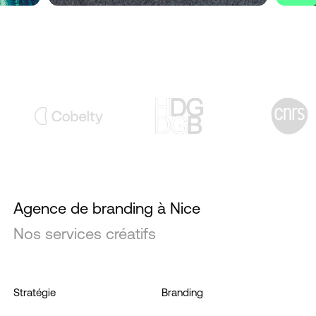
Agence de branding à Nice
Nos services créatifs
Stratégie
Branding