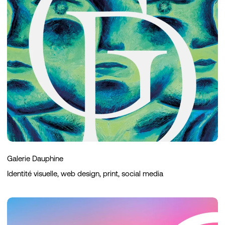
Galerie Dauphine
Identité visuelle, web design, print, social media
Flevium