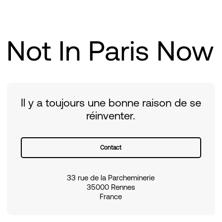
Il y a toujours une bonne raison de se
réinventer.
Contact
33 rue de la Parcheminerie
35000 Rennes
France