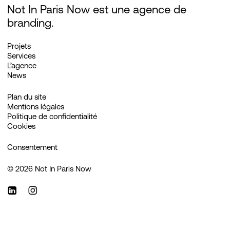
Not In Paris Now est une agence de
branding.
Projets
Services
L’agence
News
Plan du site
Mentions légales
Politique de confidentialité
Cookies
Consentement
©
2026
Not In Paris Now