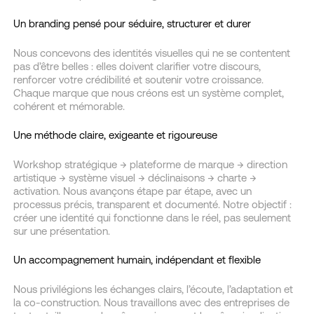
Un branding pensé pour séduire, structurer et durer
Nous concevons des identités visuelles qui ne se contentent
pas d’être belles : elles doivent clarifier votre discours,
renforcer votre crédibilité et soutenir votre croissance.
Chaque marque que nous créons est un système complet,
cohérent et mémorable.
Une méthode claire, exigeante et rigoureuse
Workshop stratégique → plateforme de marque → direction
artistique → système visuel → déclinaisons → charte →
activation. Nous avançons étape par étape, avec un
processus précis, transparent et documenté. Notre objectif :
créer une identité qui fonctionne dans le réel, pas seulement
sur une présentation.
Un accompagnement humain, indépendant et flexible
Nous privilégions les échanges clairs, l’écoute, l’adaptation et
la co-construction. Nous travaillons avec des entreprises de