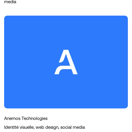
media
Anemos
Technologies
Anemos Technologies
Identité visuelle, web design, social media