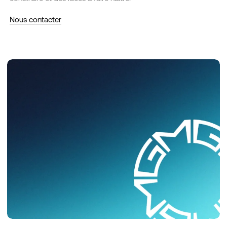
Nous contacter
Mesurism
Groupe