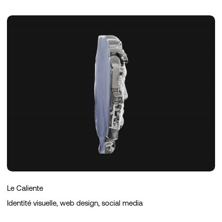
Le
Caliente
Le Caliente
Identité visuelle, web design, social media