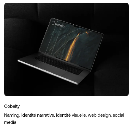
Cobelty
Cobelty
Naming, identité narrative, identité visuelle, web design, social
media