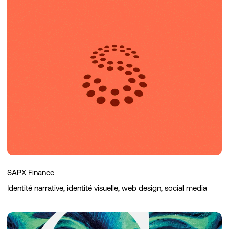
Finance
SAPX Finance
Identité narrative, identité visuelle, web design, social media
Galerie
Dauphine