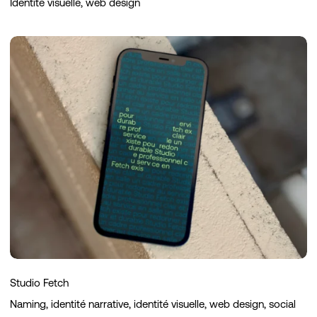
Identité visuelle, web design
Studio
Fetch
Studio Fetch
Naming, identité narrative, identité visuelle, web design, social