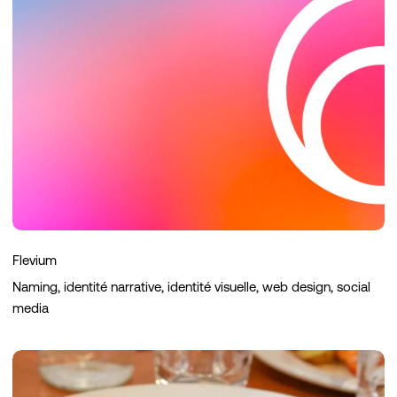
Flevium
Naming, identité narrative, identité visuelle, web design, social
media
Le
Globe