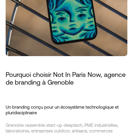
Pourquoi choisir Not In Paris Now, agence
de branding à Grenoble
Un branding conçu pour un écosystème technologique et
pluridisciplinaire
Grenoble rassemble start-up deeptech, PME industrielles,
laboratoires, entreprises outdoor, artisans, commerces