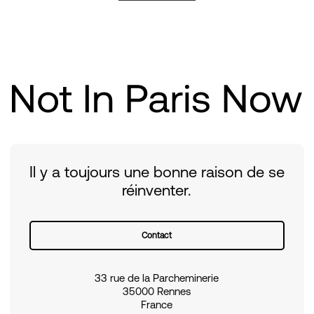
Il y a toujours une bonne raison de se
réinventer.
Contact
33 rue de la Parcheminerie
35000 Rennes
France