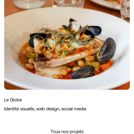
Globe
Le Globe
Identité visuelle, web design, social media
Tous nos projets