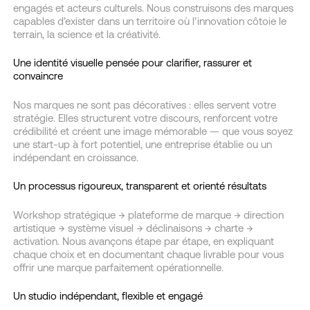
engagés et acteurs culturels. Nous construisons des marques
capables d’exister dans un territoire où l’innovation côtoie le
terrain, la science et la créativité.
Une identité visuelle pensée pour clarifier, rassurer et
convaincre
Nos marques ne sont pas décoratives : elles servent votre
stratégie. Elles structurent votre discours, renforcent votre
crédibilité et créent une image mémorable — que vous soyez
une start-up à fort potentiel, une entreprise établie ou un
indépendant en croissance.
Un processus rigoureux, transparent et orienté résultats
Workshop stratégique → plateforme de marque → direction
artistique → système visuel → déclinaisons → charte →
activation. Nous avançons étape par étape, en expliquant
chaque choix et en documentant chaque livrable pour vous
offrir une marque parfaitement opérationnelle.
Un studio indépendant, flexible et engagé