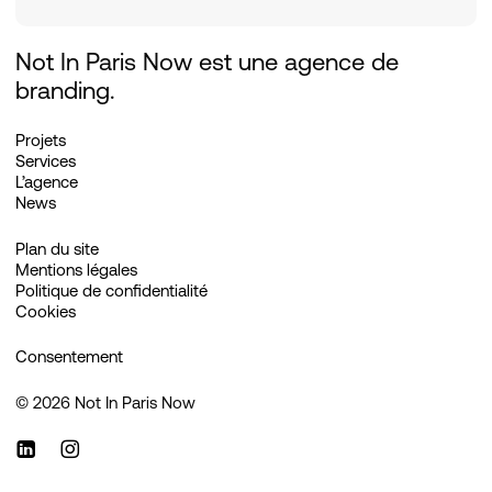
Not In Paris Now est une agence de
branding.
Projets
Services
L’agence
News
Plan du site
Mentions légales
Politique de confidentialité
Cookies
Consentement
©
2026
Not In Paris Now