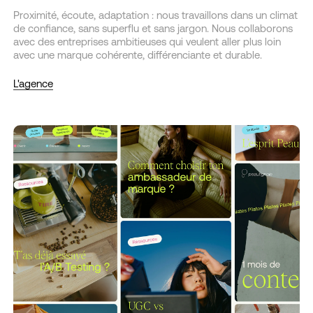
Proximité, écoute, adaptation : nous travaillons dans un climat
de confiance, sans superflu et sans jargon. Nous collaborons
avec des entreprises ambitieuses qui veulent aller plus loin
avec une marque cohérente, différenciante et durable.
L'agence