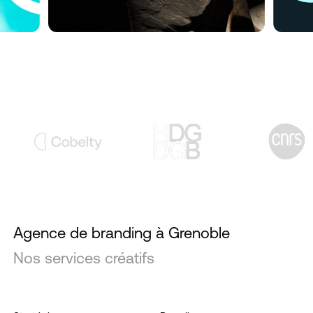
Agence de branding à Grenoble
Nos services créatifs