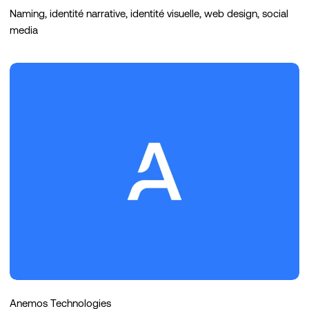
Naming, identité narrative, identité visuelle, web design, social
media
Anemos
Technologies
Anemos Technologies