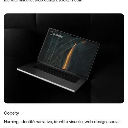
Cobelty
Cobelty
Naming, identité narrative, identité visuelle, web design, social