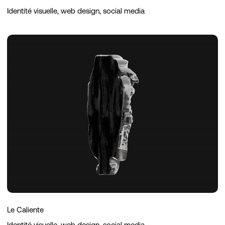
Identité visuelle, web design, social media
Le
Caliente
Le Caliente
Identité visuelle, web design, social media