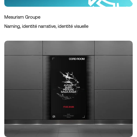
Mesurism Groupe
Naming, identité narrative, identité visuelle
Cord
Room