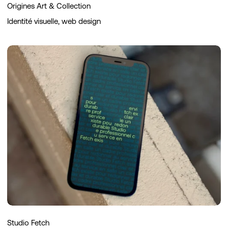
Origines Art & Collection
Identité visuelle, web design
Studio
Fetch
Studio Fetch