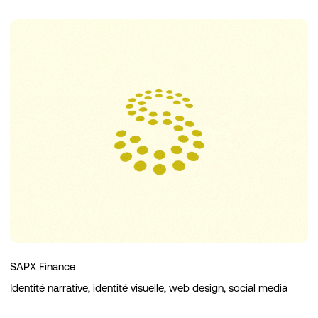
SAPX
Finance
SAPX Finance
Identité narrative, identité visuelle, web design, social media