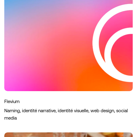
Flevium
Naming, identité narrative, identité visuelle, web design, social
media
Le