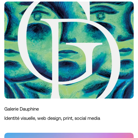
Galerie
Dauphine
Galerie Dauphine
Identité visuelle, web design, print, social media
Flevium